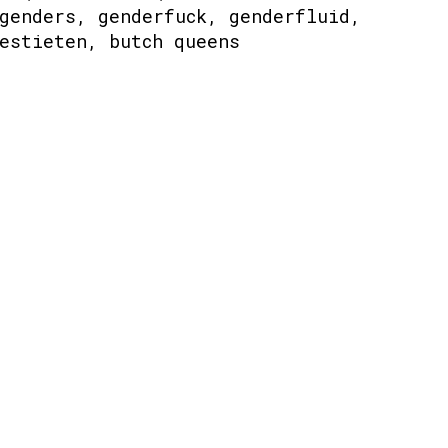
genders, genderfuck, genderfluid,
estieten, butch queens