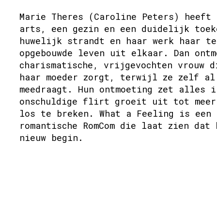
Marie Theres (Caroline Peters) heeft 
arts, een gezin en een duidelijk toek
huwelijk strandt en haar werk haar te
opgebouwde leven uit elkaar. Dan ontm
charismatische, vrijgevochten vrouw d
haar moeder zorgt, terwijl ze zelf al
meedraagt. Hun ontmoeting zet alles i
onschuldige flirt groeit uit tot meer
los te breken. What a Feeling is een 
romantische RomCom die laat zien dat 
nieuw begin.