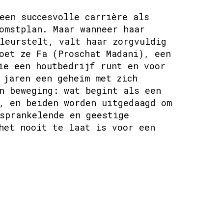
een succesvolle carrière als
omstplan. Maar wanneer haar
leurstelt, valt haar zorgvuldig
oet ze Fa (Proschat Madani), een
ie een houtbedrijf runt en voor
 jaren een geheim met zich
n beweging: wat begint als een
, en beiden worden uitgedaagd om
sprankelende en geestige
het nooit te laat is voor een