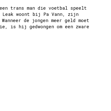
een trans man die voetbal speelt
 Leak woont bij Pa Vann, zijn
 Wanneer de jongen meer geld moet
ie, is hij gedwongen om een zware