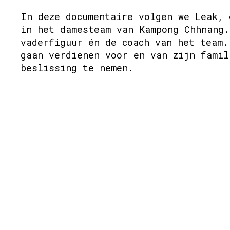
In deze documentaire volgen we Leak, 
in het damesteam van Kampong Chhnang.
vaderfiguur én de coach van het team.
gaan verdienen voor en van zijn famil
beslissing te nemen.