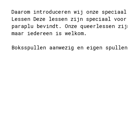
Daarom introduceren wij onze speciaal
Lessen Deze lessen zijn speciaal voor
paraplu bevindt. Onze queerlessen zij
maar iedereen is welkom.
Boksspullen aanwezig en eigen spullen