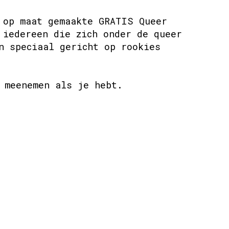
 op maat gemaakte GRATIS Queer
 iedereen die zich onder de queer
n speciaal gericht op rookies
 meenemen als je hebt.