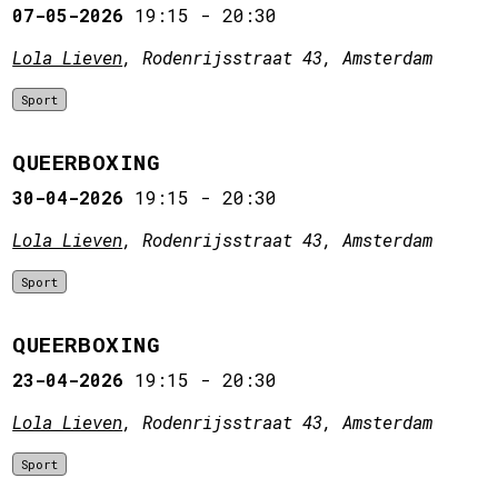
07-05-2026
19:15
-
20:30
Lola Lieven
, Rodenrijsstraat 43, Amsterdam
Sport
QUEERBOXING
30-04-2026
19:15
-
20:30
Lola Lieven
, Rodenrijsstraat 43, Amsterdam
Sport
QUEERBOXING
23-04-2026
19:15
-
20:30
Lola Lieven
, Rodenrijsstraat 43, Amsterdam
Sport