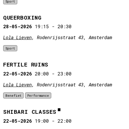
Sport
QUEERBOXING
28-05-2026
19:15
-
20:30
Lola Lieven
, Rodenrijsstraat 43, Amsterdam
Sport
FERTILE RUINS
22-05-2026
20:00
-
23:00
Lola Lieven
, Rodenrijsstraat 43, Amsterdam
Benefiet
Performance
SHIBARI CLASSES
22-05-2026
19:00
-
22:00