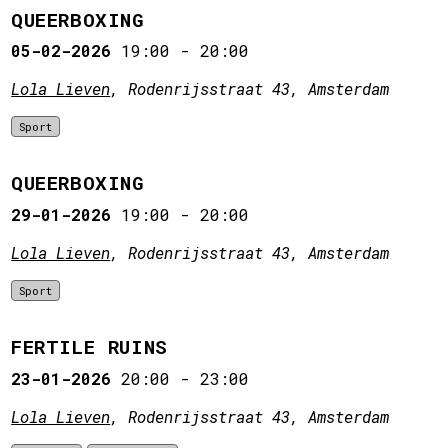
QUEERBOXING
05-02-2026
19:00
-
20:00
Lola Lieven
, Rodenrijsstraat 43, Amsterdam
Sport
QUEERBOXING
29-01-2026
19:00
-
20:00
Lola Lieven
, Rodenrijsstraat 43, Amsterdam
Sport
FERTILE RUINS
23-01-2026
20:00
-
23:00
Lola Lieven
, Rodenrijsstraat 43, Amsterdam