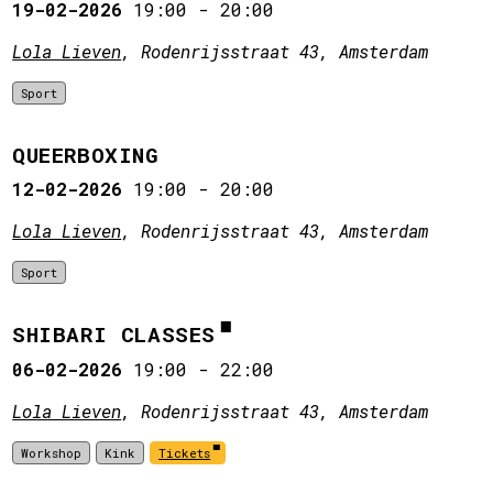
19-02-2026
19:00
-
20:00
Lola Lieven
, Rodenrijsstraat 43, Amsterdam
Sport
QUEERBOXING
12-02-2026
19:00
-
20:00
Lola Lieven
, Rodenrijsstraat 43, Amsterdam
Sport
SHIBARI CLASSES
06-02-2026
19:00
-
22:00
Lola Lieven
, Rodenrijsstraat 43, Amsterdam
Workshop
Kink
Tickets