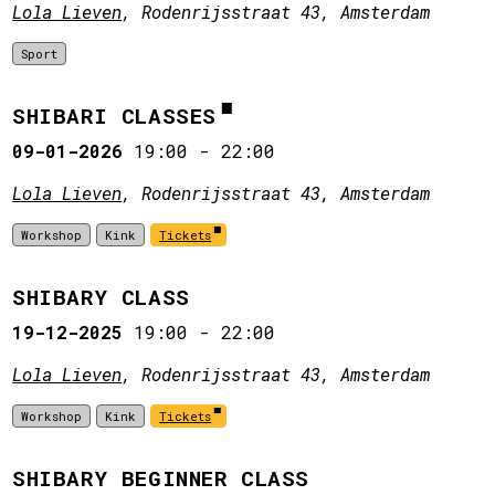
Lola Lieven
, Rodenrijsstraat 43, Amsterdam
Sport
SHIBARI CLASSES
09-01-2026
19:00
-
22:00
Lola Lieven
, Rodenrijsstraat 43, Amsterdam
Workshop
Kink
Tickets
SHIBARY CLASS
19-12-2025
19:00
-
22:00
Lola Lieven
, Rodenrijsstraat 43, Amsterdam
Workshop
Kink
Tickets
SHIBARY BEGINNER CLASS