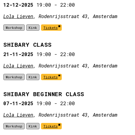
12-12-2025
19:00
-
22:00
Lola Lieven
, Rodenrijsstraat 43, Amsterdam
Workshop
Kink
Tickets
SHIBARY CLASS
21-11-2025
19:00
-
22:00
Lola Lieven
, Rodenrijsstraat 43, Amsterdam
Workshop
Kink
Tickets
SHIBARY BEGINNER CLASS
07-11-2025
19:00
-
22:00
Lola Lieven
, Rodenrijsstraat 43, Amsterdam
Workshop
Kink
Tickets