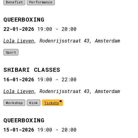
Benefiet
Performance
QUEERBOXING
22-01-2026
19:00
-
20:00
Lola Lieven
, Rodenrijsstraat 43, Amsterdam
Sport
SHIBARI CLASSES
16-01-2026
19:00
-
22:00
Lola Lieven
, Rodenrijsstraat 43, Amsterdam
Workshop
Kink
Tickets
QUEERBOXING
15-01-2026
19:00
-
20:00