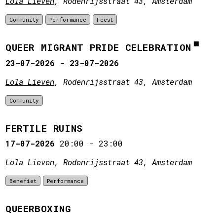
Lola Lieven
, Rodenrijsstraat 43, Amsterdam
Community
Performance
Feest
QUEER MIGRANT PRIDE CELEBRATION
23-07-2026 - 23-07-2026
Lola Lieven
, Rodenrijsstraat 43, Amsterdam
Community
FERTILE RUINS
17-07-2026
20:00
-
23:00
Lola Lieven
, Rodenrijsstraat 43, Amsterdam
Benefiet
Performance
QUEERBOXING