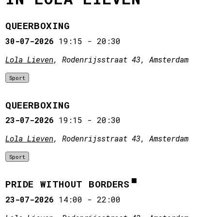
QUEERBOXING
30-07-2026
19:15
-
20:30
Lola Lieven
, Rodenrijsstraat 43, Amsterdam
Sport
QUEERBOXING
23-07-2026
19:15
-
20:30
Lola Lieven
, Rodenrijsstraat 43, Amsterdam
Sport
PRIDE WITHOUT BORDERS
23-07-2026
14:00
-
22:00