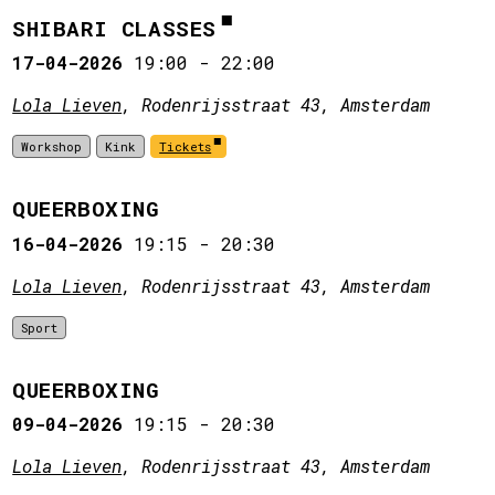
SHIBARI CLASSES
17-04-2026
19:00
-
22:00
Lola Lieven
, Rodenrijsstraat 43, Amsterdam
Workshop
Kink
Tickets
QUEERBOXING
16-04-2026
19:15
-
20:30
Lola Lieven
, Rodenrijsstraat 43, Amsterdam
Sport
QUEERBOXING
09-04-2026
19:15
-
20:30
Lola Lieven
, Rodenrijsstraat 43, Amsterdam