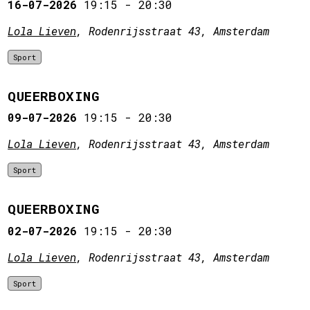
16-07-2026
19:15
-
20:30
Lola Lieven
, Rodenrijsstraat 43, Amsterdam
Sport
QUEERBOXING
09-07-2026
19:15
-
20:30
Lola Lieven
, Rodenrijsstraat 43, Amsterdam
Sport
QUEERBOXING
02-07-2026
19:15
-
20:30
Lola Lieven
, Rodenrijsstraat 43, Amsterdam
Sport