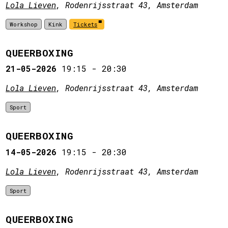
Lola Lieven
, Rodenrijsstraat 43, Amsterdam
Workshop
Kink
Tickets
QUEERBOXING
21-05-2026
19:15
-
20:30
Lola Lieven
, Rodenrijsstraat 43, Amsterdam
Sport
QUEERBOXING
14-05-2026
19:15
-
20:30
Lola Lieven
, Rodenrijsstraat 43, Amsterdam
Sport
QUEERBOXING