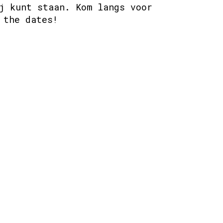
j kunt staan. Kom langs voor
 the dates!