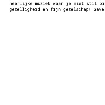
heerlijke muziek waar je niet stil bi
gezelligheid en fijn gezelschap! Save