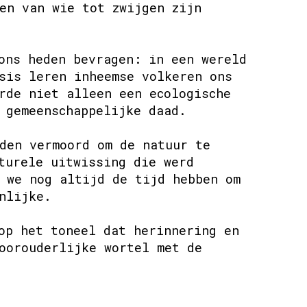
en van wie tot zwijgen zijn
ons heden bevragen: in een wereld
sis leren inheemse volkeren ons
rde niet alleen een ecologische
 gemeenschappelijke daad.
den vermoord om de natuur te
turele uitwissing die werd
 we nog altijd de tijd hebben om
nlijke.
op het toneel dat herinnering en
oorouderlijke wortel met de