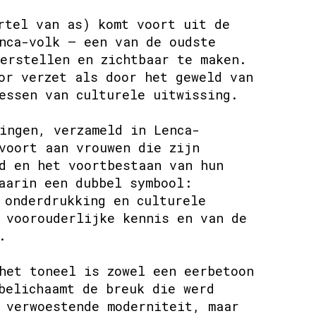
rtel van as) komt voort uit de
nca-volk – een van de oudste
erstellen en zichtbaar te maken.
or verzet als door het geweld van
essen van culturele uitwissing.
ingen, verzameld in Lenca-
voort aan vrouwen die zijn
d en het voortbestaan van hun
aarin een dubbel symbool:
 onderdrukking en culturele
 voorouderlijke kennis en van de
.
het toneel is zowel een eerbetoon
belichaamt de breuk die werd
 verwoestende moderniteit, maar