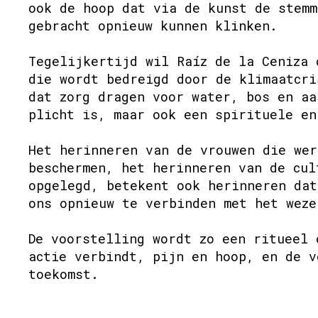
ook de hoop dat via de kunst de stemm
gebracht opnieuw kunnen klinken.
Tegelijkertijd wil Raíz de la Ceniza 
die wordt bedreigd door de klimaatcri
dat zorg dragen voor water, bos en aa
plicht is, maar ook een spirituele en
Het herinneren van de vrouwen die wer
beschermen, het herinneren van de cul
opgelegd, betekent ook herinneren dat
ons opnieuw te verbinden met het weze
De voorstelling wordt zo een ritueel 
actie verbindt, pijn en hoop, en de v
toekomst.