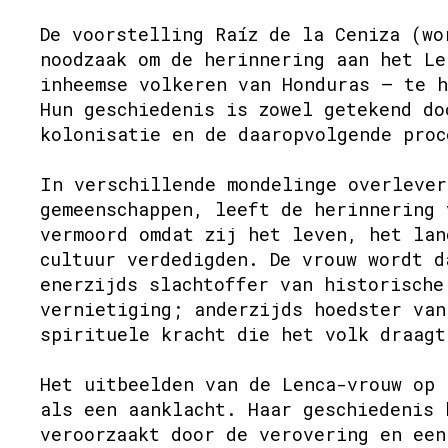
De voorstelling Raíz de la Ceniza (wo
noodzaak om de herinnering aan het Le
inheemse volkeren van Honduras – te h
Hun geschiedenis is zowel getekend do
kolonisatie en de daaropvolgende proc
In verschillende mondelinge overlever
gemeenschappen, leeft de herinnering 
vermoord omdat zij het leven, het lan
cultuur verdedigden. De vrouw wordt d
enerzijds slachtoffer van historische
vernietiging; anderzijds hoedster van
spirituele kracht die het volk draagt
Het uitbeelden van de Lenca-vrouw op 
als een aanklacht. Haar geschiedenis 
veroorzaakt door de verovering en een