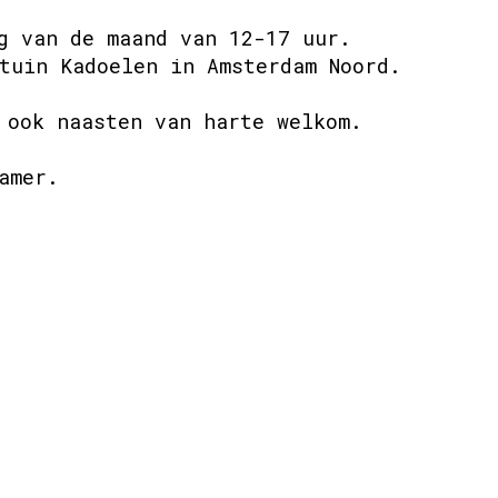
g van de maand van 12-17 uur.
tuin Kadoelen in Amsterdam Noord.
 ook naasten van harte welkom.
amer.