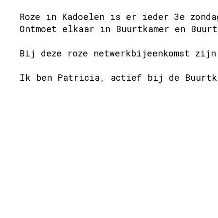
Roze in Kadoelen is er ieder 3e zonda
Ontmoet elkaar in Buurtkamer en Buurt
Bij deze roze netwerkbijeenkomst zijn
Ik ben Patricia, actief bij de Buurtk