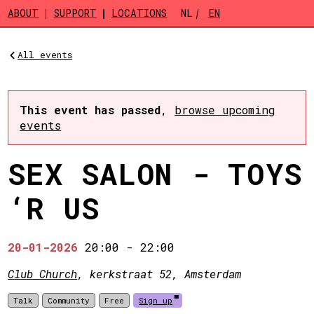
Skip to main content
ABOUT
SUPPORT
LOCATIONS
NL
EN
All events
This event has passed
,
browse upcoming
events
SEX SALON - TOYS
‘R US
20-01-2026
20:00
-
22:00
Club Church
, kerkstraat 52, Amsterdam
Talk
Community
Free
Sign up