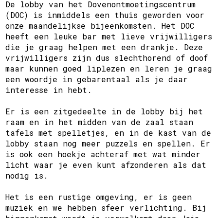
De lobby van het Dovenontmoetingscentrum
(DOC) is inmiddels een thuis geworden voor
onze maandelijkse bijeenkomsten. Het DOC
heeft een leuke bar met lieve vrijwilligers
die je graag helpen met een drankje. Deze
vrijwilligers zijn dus slechthorend of doof
maar kunnen goed liplezen en leren je graag
een woordje in gebarentaal als je daar
interesse in hebt.
Er is een zitgedeelte in de lobby bij het
raam en in het midden van de zaal staan
tafels met spelletjes, en in de kast van de
lobby staan nog meer puzzels en spellen. Er
is ook een hoekje achteraf met wat minder
licht waar je even kunt afzonderen als dat
nodig is.
Het is een rustige omgeving, er is geen
muziek en we hebben sfeer verlichting. Bij