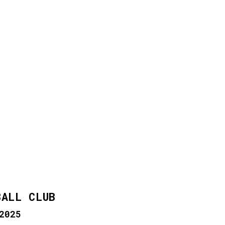
BALL CLUB
2025