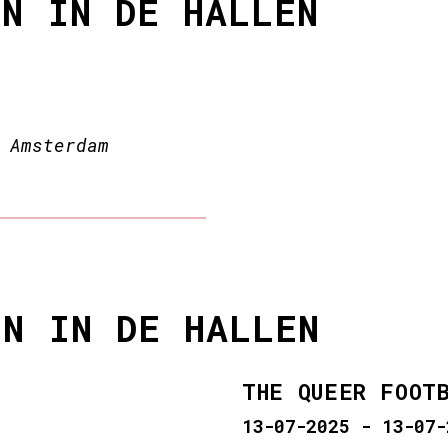
EN IN DE HALLEN
 Amsterdam
EN IN DE HALLEN
THE QUEER FOOT
13-07-2025 - 13-07-